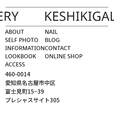
ABOUT
NAIL
SELF PHOTO
BLOG
INFORMATION
CONTACT
LOOKBOOK
ONLINE SHOP
ACCESS
460-0014
愛知県名古屋市中区
富士見町15−39
プレシャスサイト305