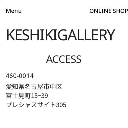
Menu
ONLINE SHOP
KESHIKIGALLERY
ACCESS
460-0014
愛知県名古屋市中区
富士見町15−39
プレシャスサイト305