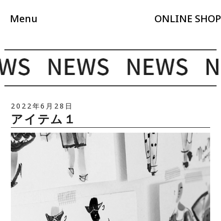
Menu
ONLINE SHOP
2022年6月28日
アイテム１