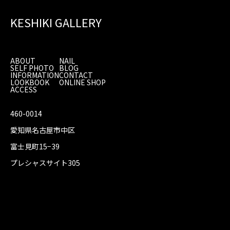
KESHIKI GALLERY
ABOUT
NAIL
SELF PHOTO
BLOG
INFORMATION
CONTACT
LOOKBOOK
ONLINE SHOP
ACCESS
460-0014
愛知県名古屋市中区
富士見町15−39
プレシャスサイト305