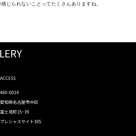
や感じられないことってたくさんありますね。
LLERY
ACCESS
460-0014
愛知県名古屋市中区
富士見町15−39
プレシャスサイト305