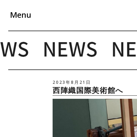
Menu
2023年8月21日
西陣織国際美術館へ