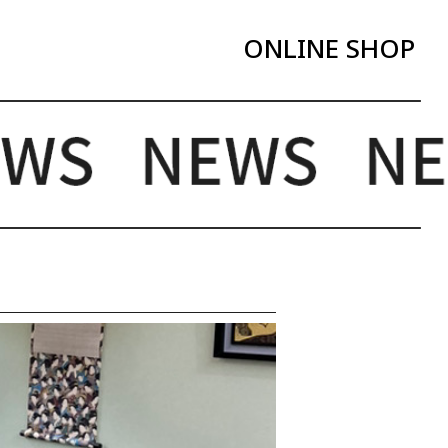
ONLINE SHOP