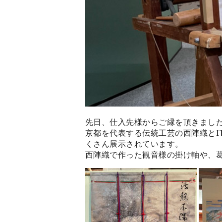
先日、仕入先様からご縁を頂きまし
京都を代表する伝統工芸の西陣織とI
くさん展示されています。
西陣織で作った観音様の掛け軸や、